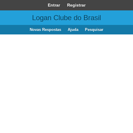
Entrar
Registrar
Logan Clube do Brasil
Novas Respostas
Ajuda
Pesquisar