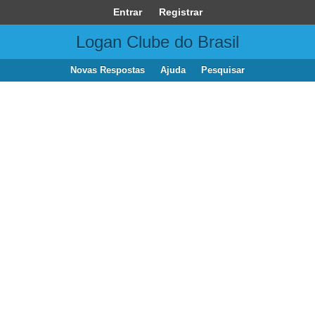
Entrar
Registrar
Logan Clube do Brasil
Novas Respostas
Ajuda
Pesquisar