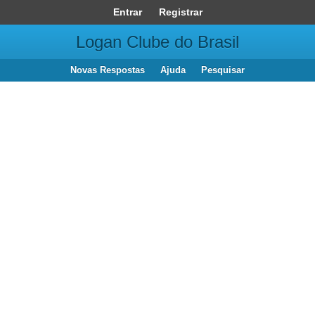
Entrar
Registrar
Logan Clube do Brasil
Novas Respostas
Ajuda
Pesquisar