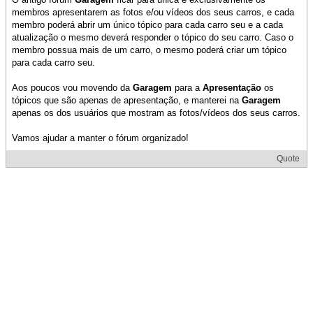
membros apresentarem as fotos e/ou vídeos dos seus carros, e cada
membro poderá abrir um único tópico para cada carro seu e a cada
atualização o mesmo deverá responder o tópico do seu carro. Caso o
membro possua mais de um carro, o mesmo poderá criar um tópico
para cada carro seu.
Aos poucos vou movendo da
Garagem
para a
Apresentação
os
tópicos que são apenas de apresentação, e manterei na
Garagem
apenas os dos usuários que mostram as fotos/vídeos dos seus carros.
Vamos ajudar a manter o fórum organizado!
Quote