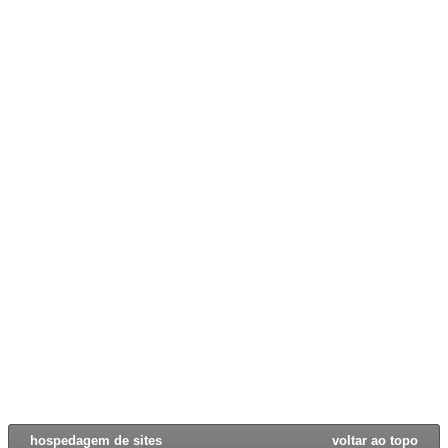
hospedagem de sites
voltar ao topo