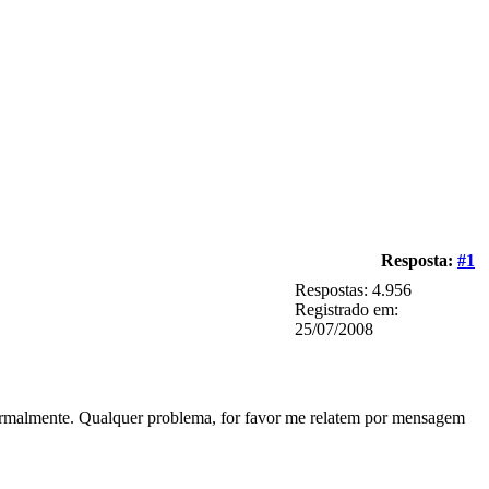
Resposta:
#1
Respostas: 4.956
Registrado em:
25/07/2008
normalmente. Qualquer problema, for favor me relatem por mensagem