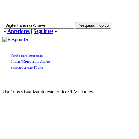
«
Anteriores
|
Seguintes
»
Versão para Impressão
Enviar Tópico a um Amigo
Subscrever este Tópico
Usuários visualizando este tópico: 1 Visitantes