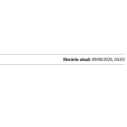
Horário atual:
09/08/2026, 04:03