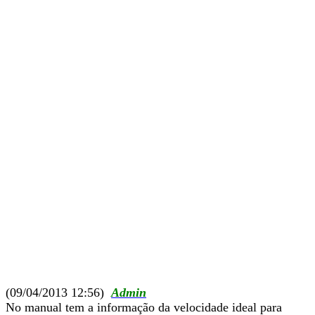
(09/04/2013 12:56)
Admin
No manual tem a informação da velocidade ideal para