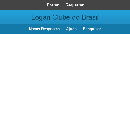
Entrar
Registrar
Logan Clube do Brasil
Novas Respostas
Ajuda
Pesquisar