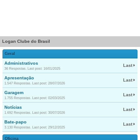
Logan Clube do Brasil
Geral
Administrativos
Last
36 Respostas. Last post: 16/01/2025
Apresentação
Last
1.547 Respostas. Last post: 28/07/2026
Garagem
Last
1.755 Respostas. Last post: 02/03/2025
Notícias
Last
1.692 Respostas. Last post: 30/07/2026
Bate-papo
Last
3.130 Respostas. Last post: 29/12/2025
Oficina