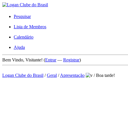
Pesquisar
Lista de Membros
Calendário
Ajuda
Bem Vindo, Visitante! (
Entrar
—
Registrar
)
Logan Clube do Brasil
/
Geral
/
Apresentação
/
Boa tarde!