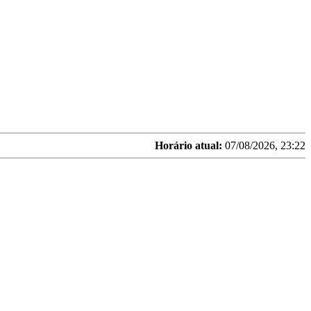
Horário atual:
07/08/2026, 23:22