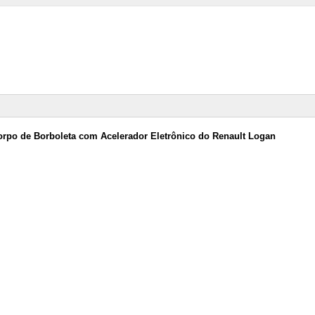
rpo de Borboleta com Acelerador Eletrônico do Renault Logan