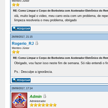
Membro Júnior
RE: Como Limpar o Corpo de Borboleta com Acelerador Eletrônico do Re
olá, muito legal o video, meu carro esta com um problema, de repen
limpeza resolveria o meu problema, obrigado
26/09/2017, 21:15
Rogerio_RJ
Membro Júnior
RE: Como Limpar o Corpo de Borboleta com Acelerador Eletrônico do Re
Obrigado, vou fazer isso neste fim de semana. Só não entendi o fim
Ps.: Desculpe a ignorância.
28/09/2017, 17:14
Admin
Administrador