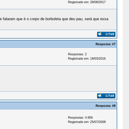
Registrado em: 28/08/2017
 me falaram que é o corpo de borboleta que deu pau, será que essa
Resposta:
#7
Respostas: 2
Registrado em: 18/03/2016
Resposta:
#8
Respostas: 4.956
Registrado em: 25/07/2008