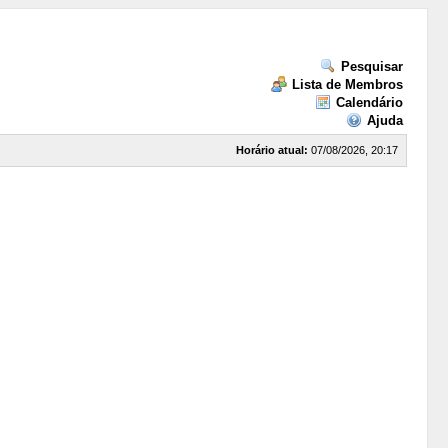
Pesquisar
Lista de Membros
Calendário
Ajuda
Horário atual:
07/08/2026, 20:17