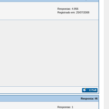
Respostas: 4.956
Registrado em: 25/07/2008
Resposta:
#6
Respostas: 1