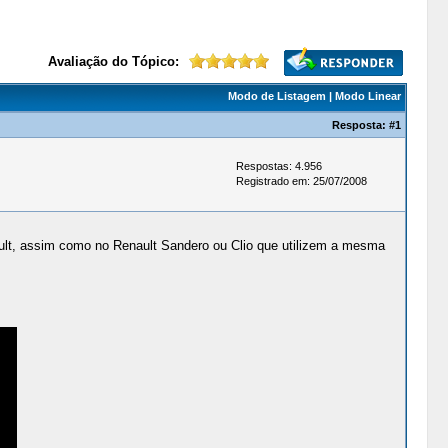
Avaliação do Tópico:
Modo de Listagem
|
Modo Linear
Resposta:
#1
Respostas: 4.956
Registrado em: 25/07/2008
lt, assim como no Renault Sandero ou Clio que utilizem a mesma